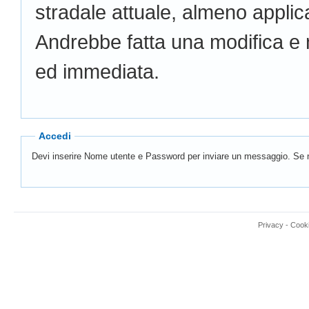
stradale attuale, almeno applicat
Andrebbe fatta una modifica e 
ed immediata.
Accedi
Devi inserire Nome utente e Password per inviare un messaggio. Se n
Privacy
-
Cook