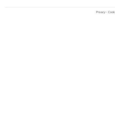
Privacy
-
Cook