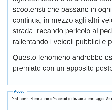
scooteristi che passano in ogni 
continua, in mezzo agli altri vei
strada, recando pericolo ai pe
rallentando i veicoli pubblici e
Questo fenomeno andrebbe ost
premiato con un apposito posto 
Accedi
Devi inserire Nome utente e Password per inviare un messaggio. Se n