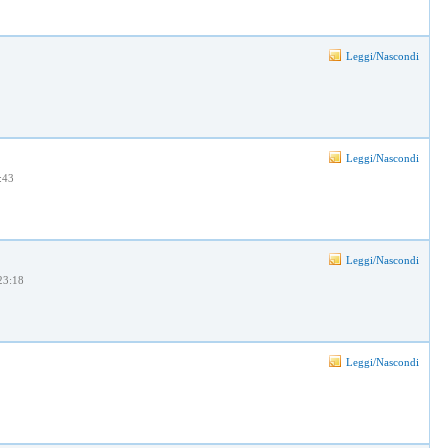
Leggi/Nascondi
Leggi/Nascondi
:43
Leggi/Nascondi
 23:18
Leggi/Nascondi