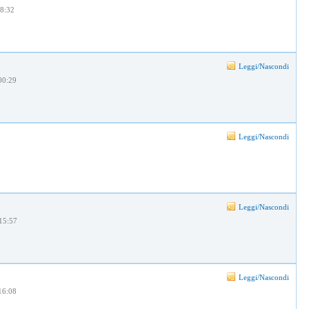
18:32
Leggi/Nascondi
 00:29
Leggi/Nascondi
Leggi/Nascondi
15:57
Leggi/Nascondi
 16:08