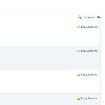
Espandi tutto
Leggi/Nascondi
Leggi/Nascondi
Leggi/Nascondi
Leggi/Nascondi