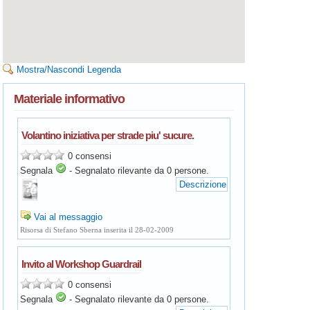
Mostra/Nascondi Legenda
Materiale informativo
Volantino iniziativa per strade piu' sucure.
0 consensi
Segnala
-
Segnalato rilevante da
0
persone.
Descrizione
Vai al messaggio
Risorsa di Stefano Sberna inserita il 28-02-2009
Invito al Workshop Guardrail
0 consensi
Segnala
-
Segnalato rilevante da
0
persone.