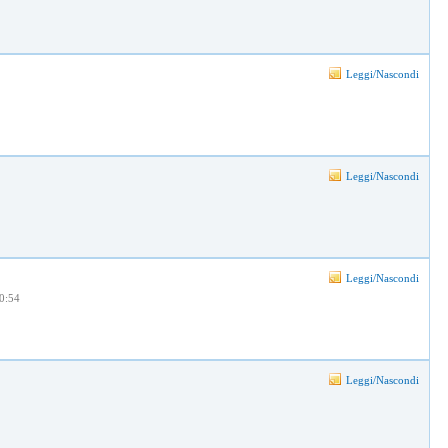
Leggi/Nascondi
Leggi/Nascondi
Leggi/Nascondi
20:54
Leggi/Nascondi