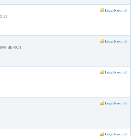
Leggi/Nascondi
 21:29
Leggi/Nascondi
2009 alle 09:51
Leggi/Nascondi
Leggi/Nascondi
Leggi/Nascondi