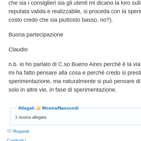
che sia i consiglieri sia gli utenti mi dicano la loro su
reputata valida e realizzabile, si proceda con la sper
costo credo che sia piuttosto basso, no?).
Buona partecipazione
Claudio
n.b. io ho parlato di C.so Bueno Aires perché è la vi
mi ha fatto pensare alla cosa e perché credo si presti
sperimentazione, ma naturalmente si può pensare di 
solo in altre vie, in fase di sperimentazione.
Allegati
Mostra/Nascondi
1 risorsa allegata
Rispondi
Condividi
|