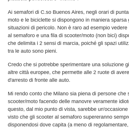
Ai semafori di C.so Buenos Aires, negli orari di punta,
moto e le biciclette si dispongono in maniera sparsa
situazioni di pericolo. Non è raro ad esempio vedere 
al semaforo e una fila di scooter/moto (non bici) disp
che delimita i 2 sensi di marcia, poiché gli spazi utiliz
tra le auto sono pieni.
Credo che si potrebbe sperimentare una soluzione gi
altre città europee, che permette alle 2 ruote di avere
d'arresto di fronte alle auto.
Mi rendo conto che Milano sia piena di persone che 
scooter/moto facendo delle manovre veramente idiote
questo, dal mio punto di vista, sarebbe un'occasione 
visto che gli scooter al semaforo supereranno sempr
disponendosi dove capita (a meno di regolamentare, 