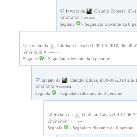
Inviato da
Claudio Edossi il 05-1
0 consensi
Segnala
-
Segnalato rilevante da
0
pe
Inviato da
Giuliano Gavazzi il 09-06-2010 alle 00:4
0 consensi
Segnala
-
Segnalato rilevante da
0
persone.
Inviato da
Claudio Edossi il 09-06-2010 alle 
0 consensi
Segnala
-
Segnalato rilevante da
0
persone.
Inviato da
Giuliano Gavazzi il 12-06-20
0 consensi
Segnala
-
Segnalato rilevante da
0
persone.