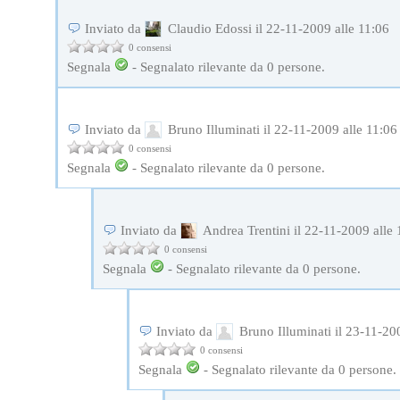
Inviato da
Claudio Edossi il 22-11-2009 alle 11:06
0 consensi
Segnala
-
Segnalato rilevante da
0
persone.
Inviato da
Bruno Illuminati il 22-11-2009 alle 11:06
0 consensi
Segnala
-
Segnalato rilevante da
0
persone.
Inviato da
Andrea Trentini il 22-11-2009 alle 
0 consensi
Segnala
-
Segnalato rilevante da
0
persone.
Inviato da
Bruno Illuminati il 23-11-20
0 consensi
Segnala
-
Segnalato rilevante da
0
persone.