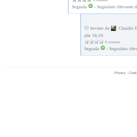
0 consensi
Segnala
-
Segnalato rilevante 
Inviato da
Claudio E
alle 16:10
0 consensi
Segnala
-
Segnalato rile
Privacy
-
Cook