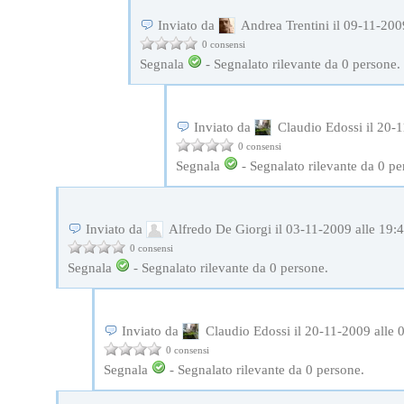
Inviato da
Andrea Trentini il 09-11-200
0 consensi
Segnala
-
Segnalato rilevante da
0
persone.
Inviato da
Claudio Edossi il 20-1
0 consensi
Segnala
-
Segnalato rilevante da
0
pe
Inviato da
Alfredo De Giorgi il 03-11-2009 alle 19:
0 consensi
Segnala
-
Segnalato rilevante da
0
persone.
Inviato da
Claudio Edossi il 20-11-2009 alle 
0 consensi
Segnala
-
Segnalato rilevante da
0
persone.