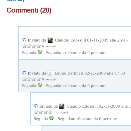
Commenti (20)
Inviato da
Claudio Edossi il 01-11-2009 alle 23:45
0 consensi
Segnala
-
Segnalato rilevante da
0
persone.
Inviato da
Bruno Bertini il 02-11-2009 alle 17:50
0 consensi
Segnala
-
Segnalato rilevante da
0
persone.
Inviato da
Claudio Edossi il 02-11-2009 alle 
0 consensi
Segnala
-
Segnalato rilevante da
0
persone.